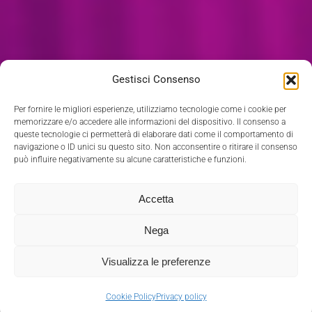
Gestisci Consenso
Per fornire le migliori esperienze, utilizziamo tecnologie come i cookie per
memorizzare e/o accedere alle informazioni del dispositivo. Il consenso a
queste tecnologie ci permetterà di elaborare dati come il comportamento di
navigazione o ID unici su questo sito. Non acconsentire o ritirare il consenso
può influire negativamente su alcune caratteristiche e funzioni.
Accetta
Nega
Visualizza le preferenze
Cookie Policy
Privacy policy