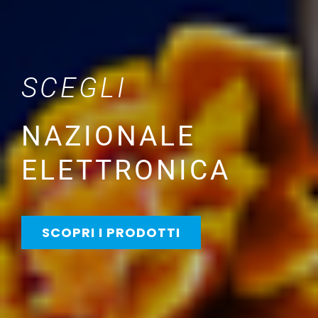
SCEGLI
NAZIONALE
ELETTRONICA
SCOPRI I PRODOTTI