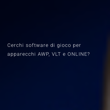
Cerchi software di gioco per
apparecchi AWP, VLT e ONLINE?